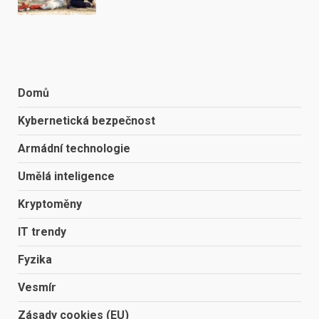
Domů
Kybernetická bezpečnost
Armádní technologie
Umělá inteligence
Kryptoměny
IT trendy
Fyzika
Vesmír
Zásady cookies (EU)