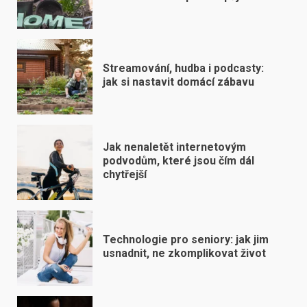
Streamování, hudba i podcasty:
jak si nastavit domácí zábavu
Jak nenaletět internetovým
podvodům, které jsou čím dál
chytřejší
Technologie pro seniory: jak jim
usnadnit, ne zkomplikovat život