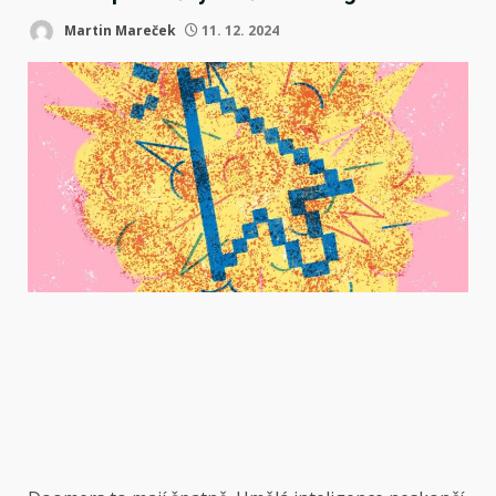
Martin Mareček
11. 12. 2024