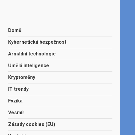
Domů
Kybernetická bezpečnost
o
Armádní technologie
Umělá inteligence
Kryptoměny
IT trendy
Fyzika
Vesmír
Zásady cookies (EU)