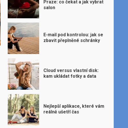
Praze: co čekat a jak vybrat
salon
E-mail pod kontrolou: jak se
zbavit přeplněné schránky
Cloud versus vlastní disk:
kam ukládat fotky a data
Nejlepší aplikace, které vám
reálně ušetří čas