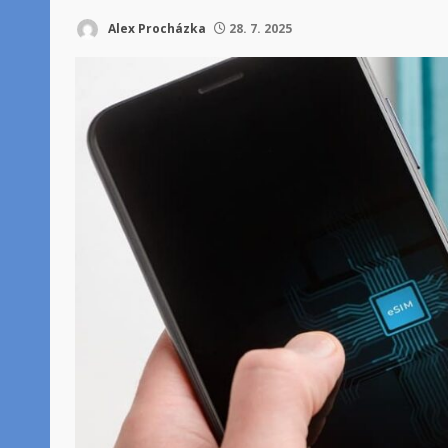
Alex Procházka
28. 7. 2025