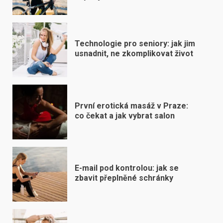
Technologie pro seniory: jak jim
usnadnit, ne zkomplikovat život
První erotická masáž v Praze:
co čekat a jak vybrat salon
E-mail pod kontrolou: jak se
zbavit přeplněné schránky