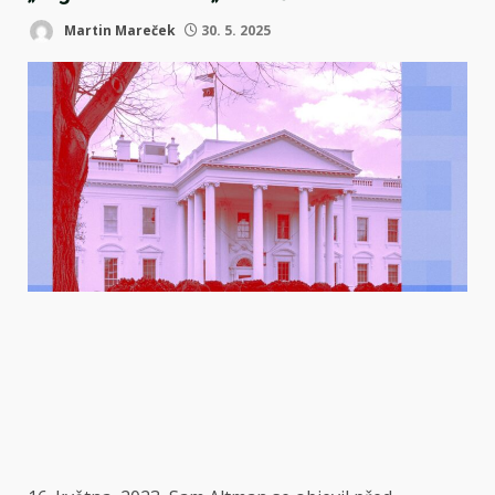
Martin Mareček
30. 5. 2025