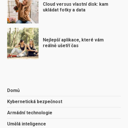
Cloud versus vlastní disk: kam
ukládat fotky a data
Nejlepší aplikace, které vám
reálně ušetří čas
Domů
Kybernetická bezpečnost
Armádní technologie
Umělá inteligence