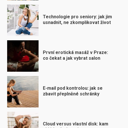
Technologie pro seniory: jak jim
usnadnit, ne zkomplikovat život
První erotická masáž v Praze:
co čekat a jak vybrat salon
E-mail pod kontrolou: jak se
zbavit přeplněné schránky
Cloud versus vlastní disk: kam