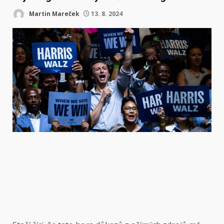
Martin Mareček
13. 8. 2024