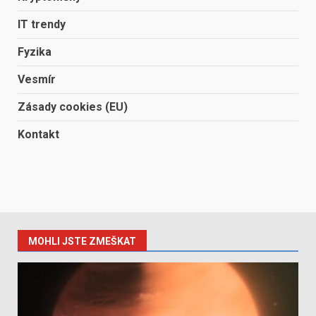
IT trendy
Fyzika
Vesmír
Zásady cookies (EU)
Kontakt
MOHLI JSTE ZMEŠKAT