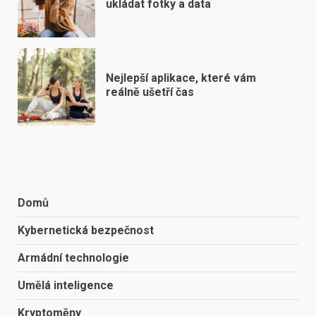
ukládat fotky a data
Nejlepší aplikace, které vám
reálně ušetří čas
Domů
Kybernetická bezpečnost
Armádní technologie
Umělá inteligence
Kryptoměny