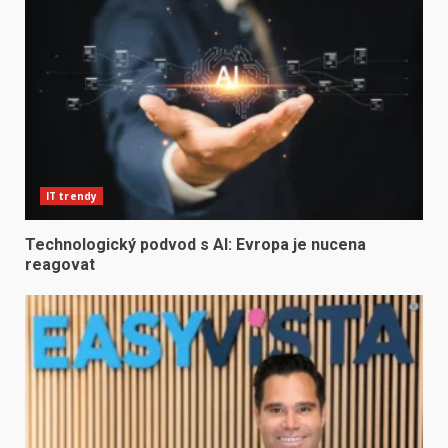
IT trendy
Technologický podvod s AI: Evropa je nucena
reagovat