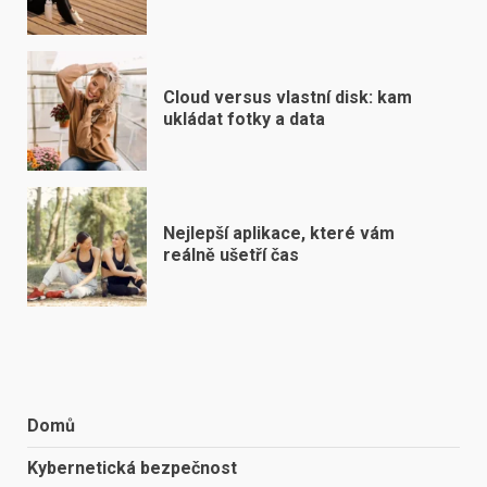
Cloud versus vlastní disk: kam
ukládat fotky a data
Nejlepší aplikace, které vám
reálně ušetří čas
Domů
Kybernetická bezpečnost