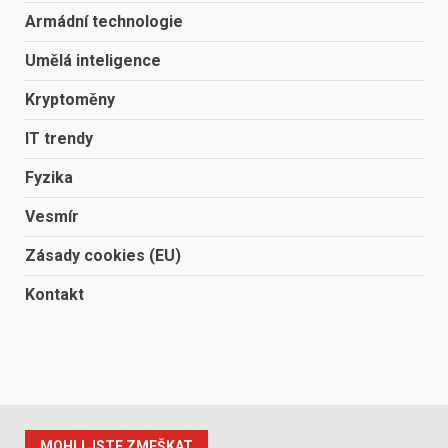
Armádní technologie
Umělá inteligence
Kryptoměny
IT trendy
Fyzika
Vesmír
Zásady cookies (EU)
Kontakt
MOHLI JSTE ZMEŠKAT