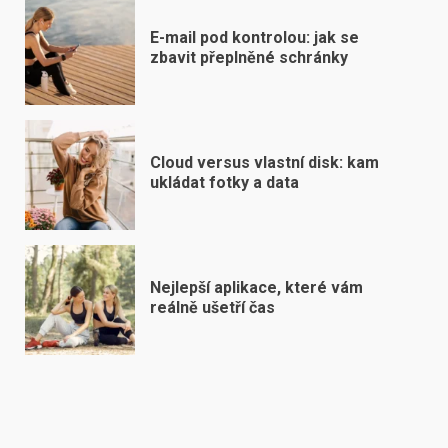
E-mail pod kontrolou: jak se
zbavit přeplněné schránky
Cloud versus vlastní disk: kam
ukládat fotky a data
Nejlepší aplikace, které vám
reálně ušetří čas