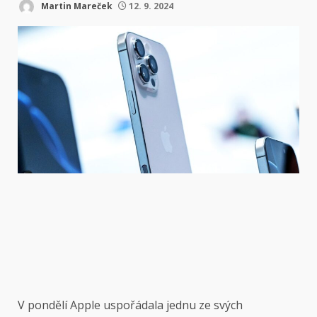
Martin Mareček
12. 9. 2024
V pondělí Apple
uspořádala jednu ze svých