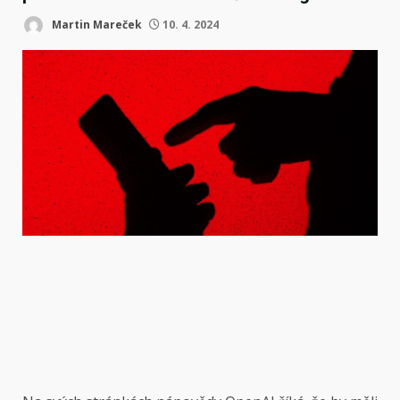
Martin Mareček
10. 4. 2024