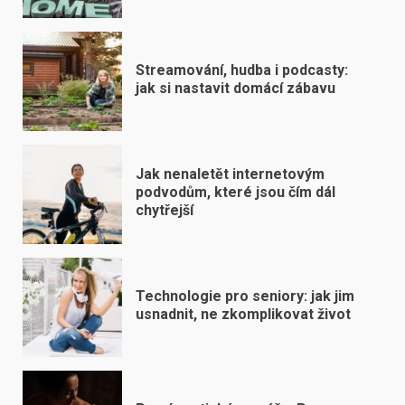
Streamování, hudba i podcasty:
jak si nastavit domácí zábavu
Jak nenaletět internetovým
podvodům, které jsou čím dál
chytřejší
Technologie pro seniory: jak jim
usnadnit, ne zkomplikovat život