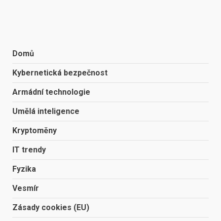
Domů
Kybernetická bezpečnost
Armádní technologie
Umělá inteligence
Kryptoměny
IT trendy
Fyzika
Vesmír
Zásady cookies (EU)