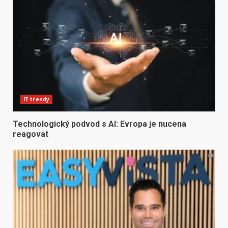
IT trendy
Technologický podvod s AI: Evropa je nucena
reagovat