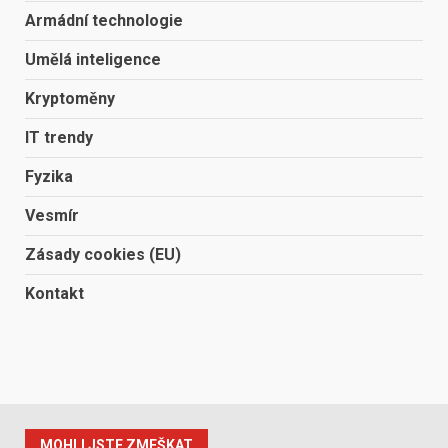
Armádní technologie
Umělá inteligence
Kryptoměny
IT trendy
Fyzika
Vesmír
Zásady cookies (EU)
Kontakt
MOHLI JSTE ZMEŠKAT