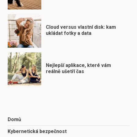
Cloud versus vlastní disk: kam
ukládat fotky a data
Nejlepší aplikace, které vám
reálně ušetří čas
Domů
Kybernetická bezpečnost