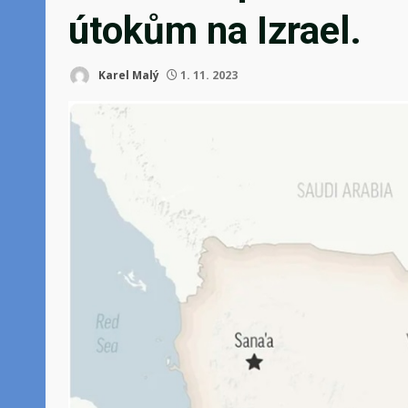
útokům na Izrael.
Karel Malý
1. 11. 2023