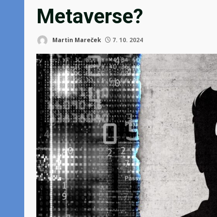
Metaverse?
Martin Mareček
7. 10. 2024