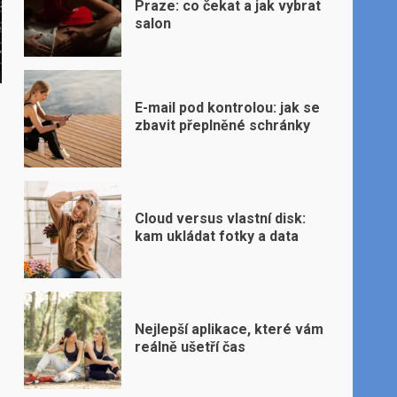
Praze: co čekat a jak vybrat
salon
E-mail pod kontrolou: jak se
zbavit přeplněné schránky
Cloud versus vlastní disk:
kam ukládat fotky a data
Nejlepší aplikace, které vám
reálně ušetří čas