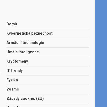
Domů
Kybernetická bezpečnost
Armádní technologie
Umělá inteligence
Kryptoměny
IT trendy
d
Fyzika
Vesmír
Zásady cookies (EU)