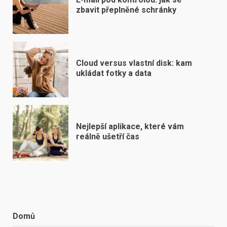
zbavit přeplněné schránky
Cloud versus vlastní disk: kam
ukládat fotky a data
Nejlepší aplikace, které vám
reálně ušetří čas
Domů