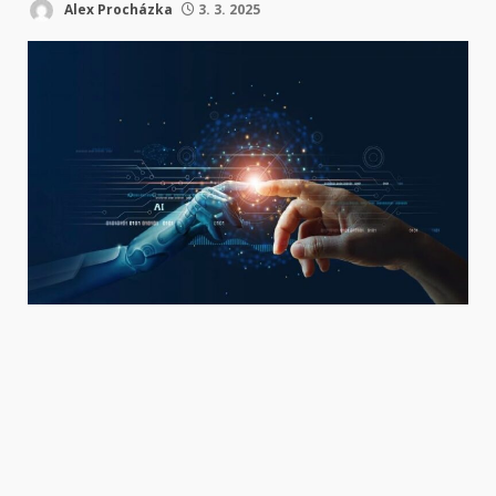
Alex Procházka
3. 3. 2025