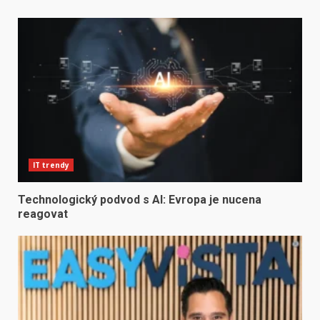
IT trendy
Technologický podvod s AI: Evropa je nucena
reagovat