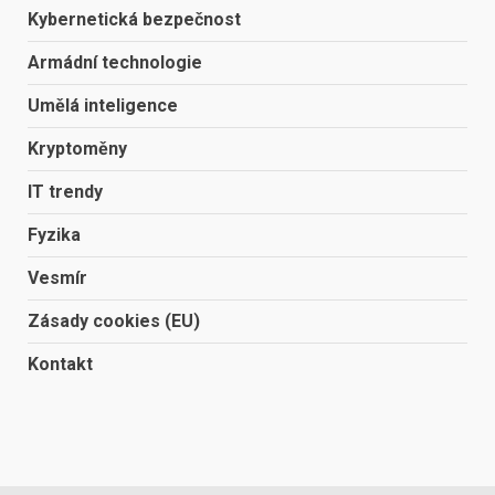
Kybernetická bezpečnost
Armádní technologie
Umělá inteligence
Kryptoměny
IT trendy
Fyzika
Vesmír
Zásady cookies (EU)
Kontakt