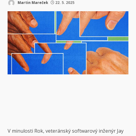
Martin Mareček
22. 5. 2025
V minulosti
Rok, veteránský softwarový inženýr Jay