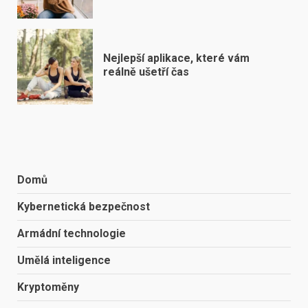
Nejlepší aplikace, které vám
reálně ušetří čas
Domů
Kybernetická bezpečnost
Armádní technologie
Umělá inteligence
Kryptoměny