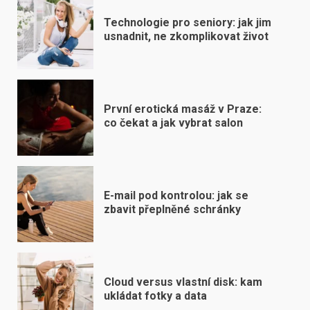
Technologie pro seniory: jak jim
usnadnit, ne zkomplikovat život
První erotická masáž v Praze:
co čekat a jak vybrat salon
E-mail pod kontrolou: jak se
zbavit přeplněné schránky
Cloud versus vlastní disk: kam
ukládat fotky a data