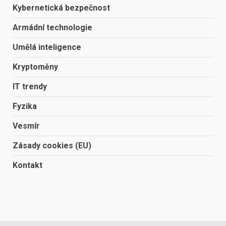
Kybernetická bezpečnost
Armádní technologie
Umělá inteligence
Kryptoměny
IT trendy
Fyzika
Vesmír
Zásady cookies (EU)
Kontakt