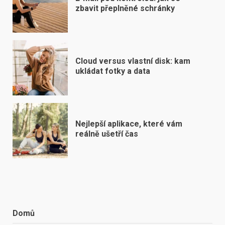
zbavit přeplněné schránky
Cloud versus vlastní disk: kam
ukládat fotky a data
Nejlepší aplikace, které vám
reálně ušetří čas
Domů