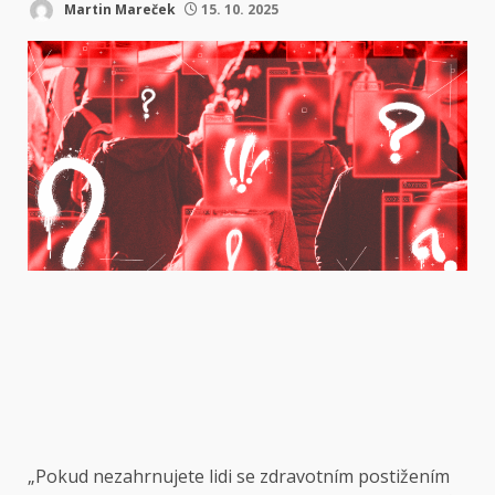
Martin Mareček
15. 10. 2025
„Pokud nezahrnujete lidi se zdravotním postižením