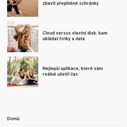
zbavit přeplněné schránky
Cloud versus vlastní disk: kam
ukládat fotky a data
Nejlepší aplikace, které vám
reálně ušetří čas
Domů