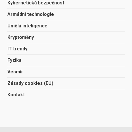
Kybernetická bezpečnost
Armádní technologie
Umělá inteligence
Kryptoměny
IT trendy
Fyzika
Vesmír
Zásady cookies (EU)
Kontakt