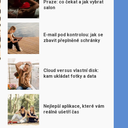
Praze: co čekat a jak vybrat
salon
E-mail pod kontrolou: jak se
zbavit přeplněné schránky
Cloud versus vlastní disk:
kam ukládat fotky a data
Nejlepší aplikace, které vám
reálně ušetří čas