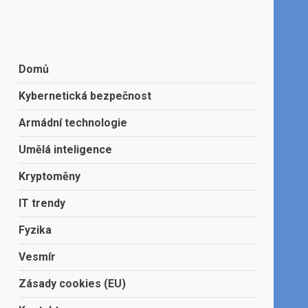
Domů
Kybernetická bezpečnost
Armádní technologie
Umělá inteligence
Kryptoměny
IT trendy
Fyzika
Vesmír
Zásady cookies (EU)