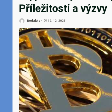
Příležitosti a výzvy
Redaktor
19. 12. 2023