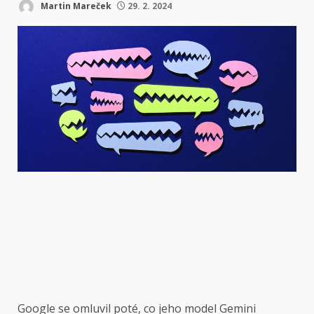
Martin Mareček
29. 2. 2024
Google se omluvil poté, co jeho model Gemini