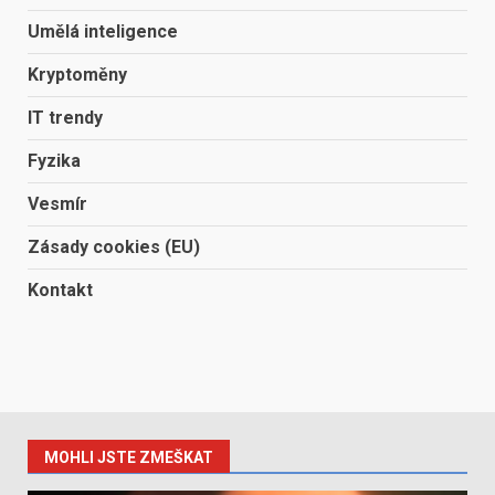
Umělá inteligence
Kryptoměny
IT trendy
Fyzika
Vesmír
Zásady cookies (EU)
Kontakt
MOHLI JSTE ZMEŠKAT