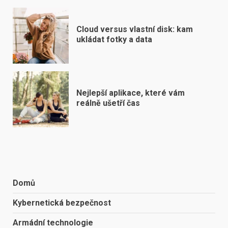
Cloud versus vlastní disk: kam
ukládat fotky a data
Nejlepší aplikace, které vám
reálně ušetří čas
Domů
Kybernetická bezpečnost
Armádní technologie