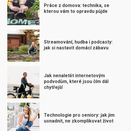
Práce z domova: technika, se
kterou vám to opravdu půjde
Streamování, hudba i podcasty:
jak si nastavit domácí zábavu
Jak nenaletět internetovým
podvodům, které jsou čím dál
chytřejší
Technologie pro seniory: jak jim
usnadnit, ne zkomplikovat život