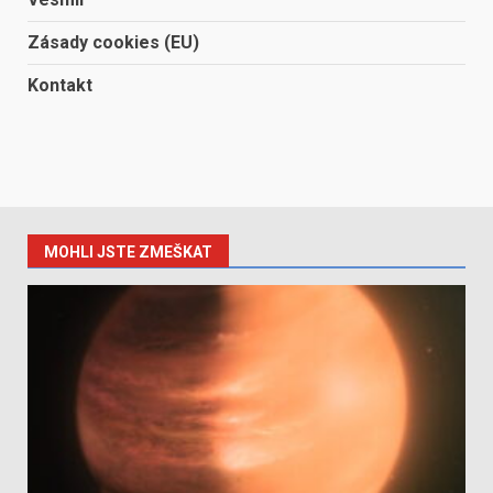
Zásady cookies (EU)
Kontakt
MOHLI JSTE ZMEŠKAT