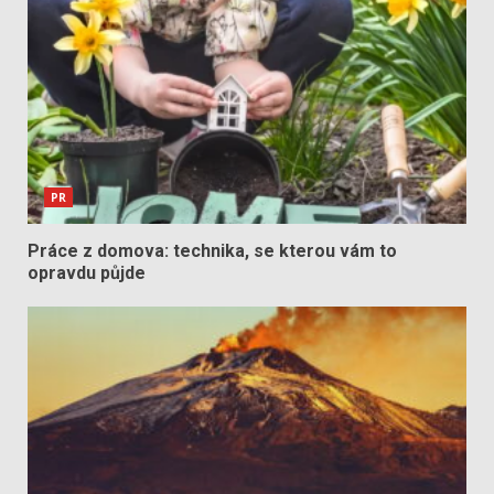
PR
Práce z domova: technika, se kterou vám to
opravdu půjde