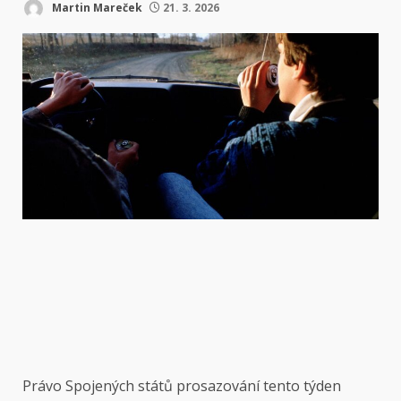
Martin Mareček
21. 3. 2026
Právo Spojených států
prosazování tento týden