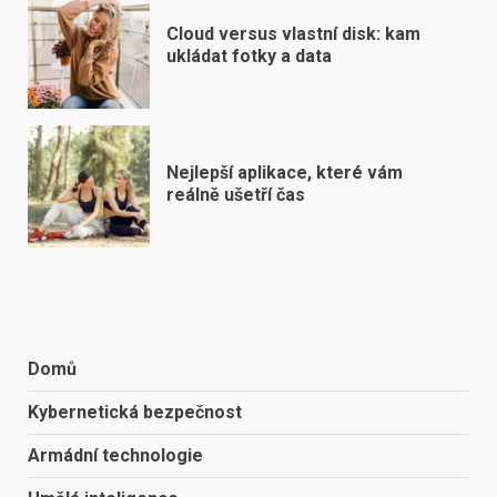
Cloud versus vlastní disk: kam
ukládat fotky a data
Nejlepší aplikace, které vám
reálně ušetří čas
Domů
Kybernetická bezpečnost
Armádní technologie