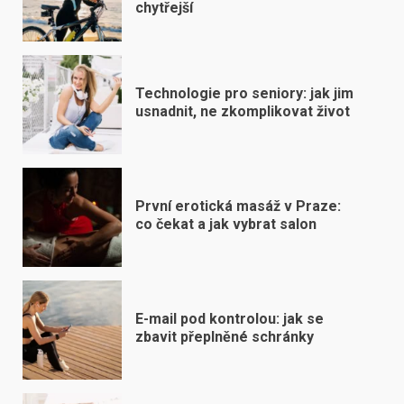
chytřejší
Technologie pro seniory: jak jim
usnadnit, ne zkomplikovat život
První erotická masáž v Praze:
co čekat a jak vybrat salon
E-mail pod kontrolou: jak se
zbavit přeplněné schránky