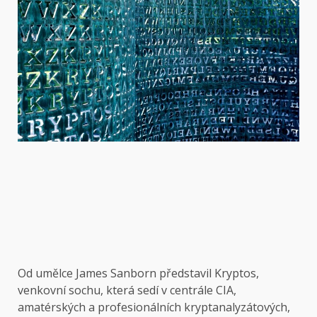
Od umělce
James Sanborn představil Kryptos,
venkovní sochu, která sedí v centrále CIA,
amatérských a profesionálních kryptanalyzátových,