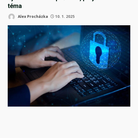
téma
Alex Procházka
10. 1. 2025