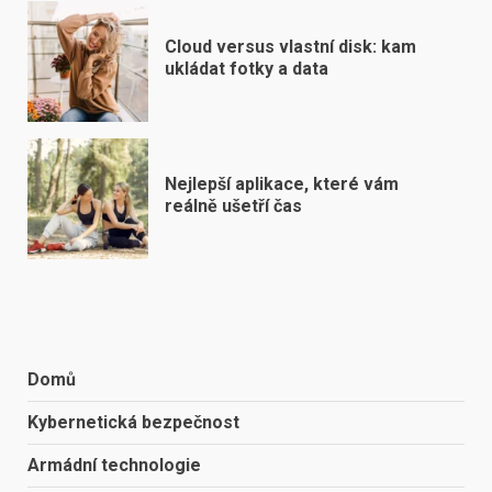
Cloud versus vlastní disk: kam
ukládat fotky a data
Nejlepší aplikace, které vám
reálně ušetří čas
Domů
Kybernetická bezpečnost
Armádní technologie