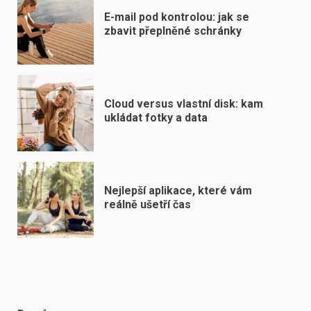
E-mail pod kontrolou: jak se
zbavit přeplněné schránky
Cloud versus vlastní disk: kam
ukládat fotky a data
Nejlepší aplikace, které vám
reálně ušetří čas