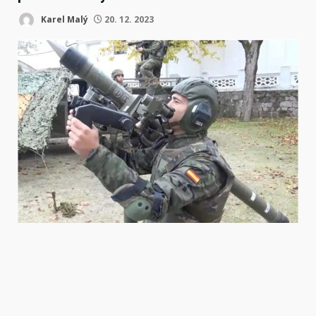
Karel Malý
20. 12. 2023