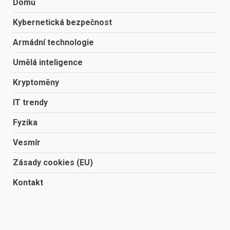
Domů
Kybernetická bezpečnost
Armádní technologie
Umělá inteligence
Kryptoměny
IT trendy
Fyzika
Vesmír
Zásady cookies (EU)
Kontakt