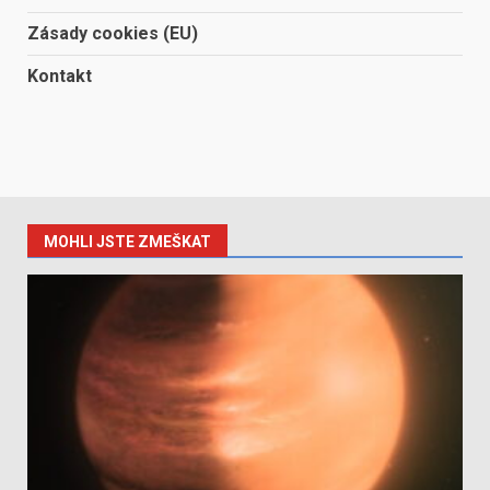
Zásady cookies (EU)
Kontakt
MOHLI JSTE ZMEŠKAT