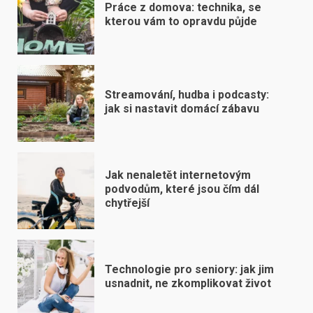
Práce z domova: technika, se
kterou vám to opravdu půjde
Streamování, hudba i podcasty:
jak si nastavit domácí zábavu
Jak nenaletět internetovým
podvodům, které jsou čím dál
chytřejší
Technologie pro seniory: jak jim
usnadnit, ne zkomplikovat život