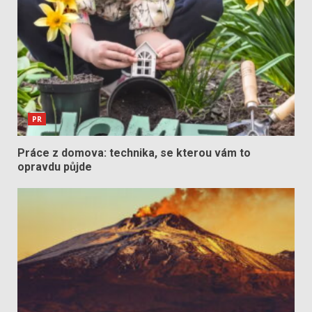
PR
Práce z domova: technika, se kterou vám to
opravdu půjde