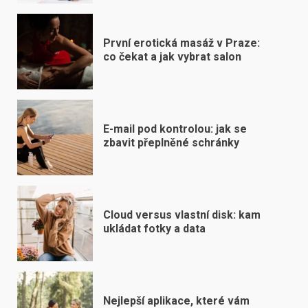
První erotická masáž v Praze:
co čekat a jak vybrat salon
E-mail pod kontrolou: jak se
zbavit přeplněné schránky
Cloud versus vlastní disk: kam
ukládat fotky a data
Nejlepší aplikace, které vám