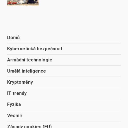
Domů
Kybernetická bezpečnost
Armádní technologie
Umělá inteligence
Kryptoměny
IT trendy
Fyzika
Vesmír
Zásady cookies (EU)