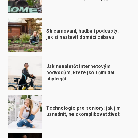
Streamování, hudba i podcasty:
jak si nastavit domácí zábavu
Jak nenaletět internetovým
podvodům, které jsou čím dál
chytřejší
Technologie pro seniory: jak jim
usnadnit, ne zkomplikovat život