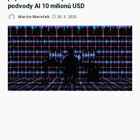
podvody AI 10 milionů USD
Martin Mareček
20. 5. 2025