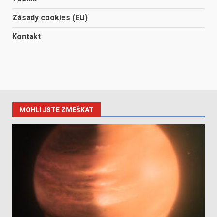
Zásady cookies (EU)
Kontakt
MOHLI JSTE ZMEŠKAT