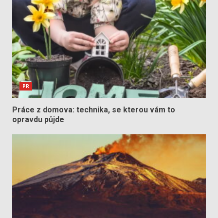
PR
Práce z domova: technika, se kterou vám to
opravdu půjde