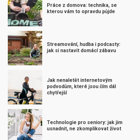
Práce z domova: technika, se
kterou vám to opravdu půjde
Streamování, hudba i podcasty:
jak si nastavit domácí zábavu
Jak nenaletět internetovým
podvodům, které jsou čím dál
chytřejší
Technologie pro seniory: jak jim
usnadnit, ne zkomplikovat život