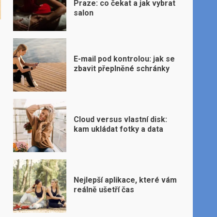
Praze: co čekat a jak vybrat
salon
E-mail pod kontrolou: jak se
zbavit přeplněné schránky
Cloud versus vlastní disk:
kam ukládat fotky a data
Nejlepší aplikace, které vám
reálně ušetří čas