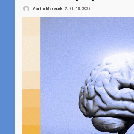
Martin Mareček
31. 10. 2025