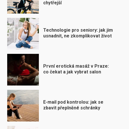
chytřejší
Technologie pro seniory: jak jim
usnadnit, ne zkomplikovat život
První erotická masáž v Praze:
co čekat a jak vybrat salon
E-mail pod kontrolou: jak se
zbavit přeplněné schránky