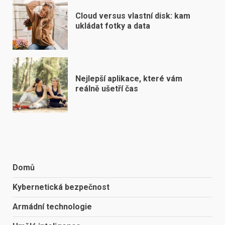
Cloud versus vlastní disk: kam
ukládat fotky a data
Nejlepší aplikace, které vám
reálně ušetří čas
Domů
Kybernetická bezpečnost
Armádní technologie