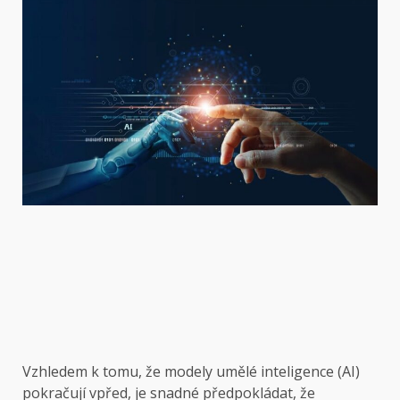
Vzhledem k tomu, že modely umělé inteligence (AI)
pokračují vpřed, je snadné předpokládat, že