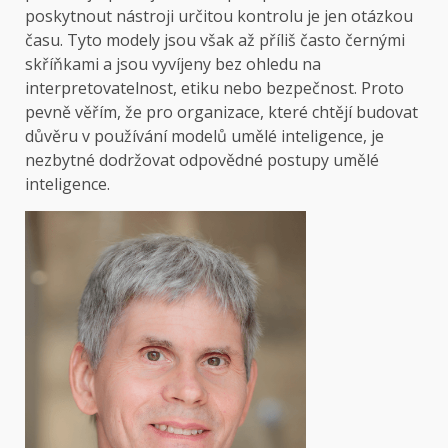
poskytnout nástroji určitou kontrolu je jen otázkou
času. Tyto modely jsou však až příliš často černými
skříňkami a jsou vyvíjeny bez ohledu na
interpretovatelnost, etiku nebo bezpečnost. Proto
pevně věřím, že pro organizace, které chtějí budovat
důvěru v používání modelů umělé inteligence, je
nezbytné dodržovat odpovědné postupy umělé
inteligence.