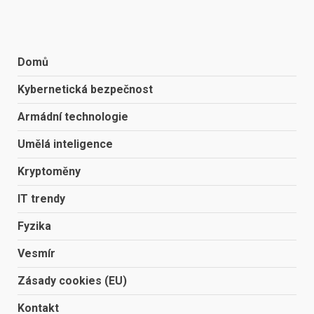
Domů
Kybernetická bezpečnost
Armádní technologie
Umělá inteligence
Kryptoměny
IT trendy
Fyzika
Vesmír
Zásady cookies (EU)
Kontakt