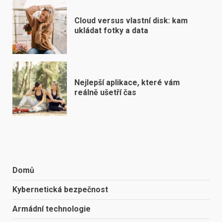
Cloud versus vlastní disk: kam
ukládat fotky a data
Nejlepší aplikace, které vám
reálně ušetří čas
Domů
Kybernetická bezpečnost
Armádní technologie