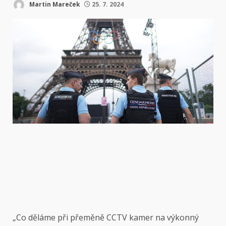
Martin Mareček
25. 7. 2024
„Co děláme při přeměně CCTV kamer na výkonný