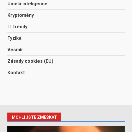
Umělá inteligence
Kryptoměny
IT trendy
Fyzika
Vesmír
Zásady cookies (EU)
Kontakt
MOHLI JSTE ZMEŠKAT