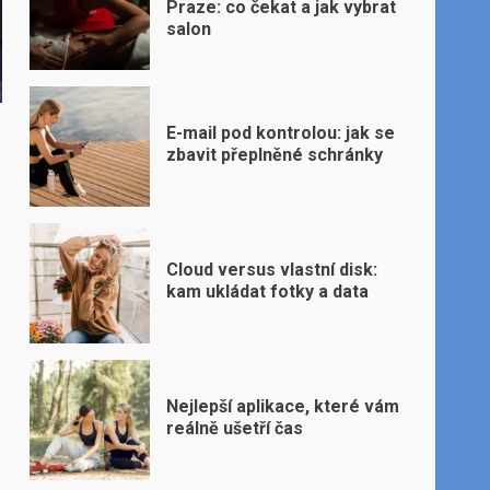
Praze: co čekat a jak vybrat
salon
E-mail pod kontrolou: jak se
zbavit přeplněné schránky
Cloud versus vlastní disk:
kam ukládat fotky a data
Nejlepší aplikace, které vám
reálně ušetří čas