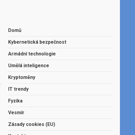
Domů
Kybernetická bezpečnost
Armádní technologie
Umělá inteligence
Kryptoměny
í
IT trendy
Fyzika
Vesmír
Zásady cookies (EU)