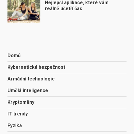
Nejlepší aplikace, které vám
reálně ušetří čas
Domů
Kybernetická bezpečnost
Armádní technologie
Umělá inteligence
Kryptoměny
IT trendy
Fyzika