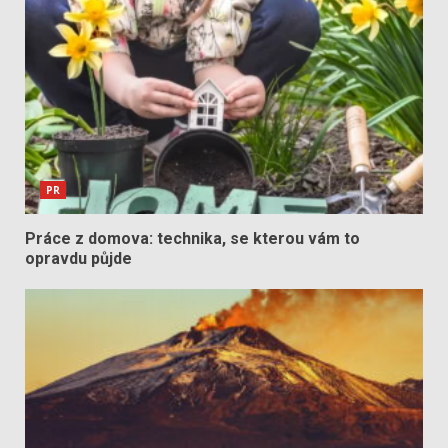
PR
Práce z domova: technika, se kterou vám to
opravdu půjde