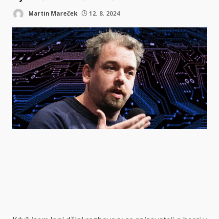
Martin Mareček
12. 8. 2024