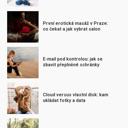
První erotická masáž v Praze:
co čekat a jak vybrat salon
E-mail pod kontrolou: jak se
zbavit přeplněné schránky
Cloud versus vlastní disk: kam
ukládat fotky a data