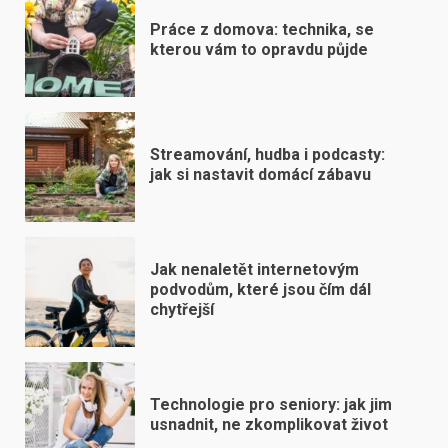
Práce z domova: technika, se
kterou vám to opravdu půjde
Streamování, hudba i podcasty:
jak si nastavit domácí zábavu
Jak nenaletět internetovým
podvodům, které jsou čím dál
chytřejší
Technologie pro seniory: jak jim
usnadnit, ne zkomplikovat život