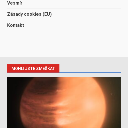
Vesmír
Zásady cookies (EU)
Kontakt
MOHLI JSTE ZMEŠKAT