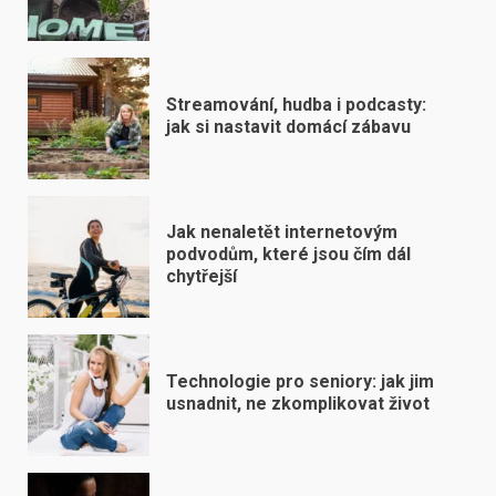
Streamování, hudba i podcasty:
jak si nastavit domácí zábavu
Jak nenaletět internetovým
podvodům, které jsou čím dál
chytřejší
Technologie pro seniory: jak jim
usnadnit, ne zkomplikovat život