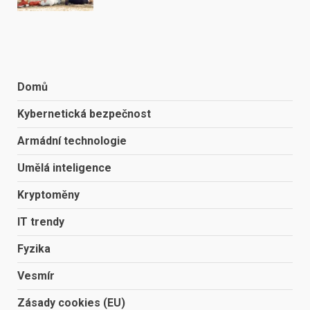
Domů
Kybernetická bezpečnost
Armádní technologie
Umělá inteligence
Kryptoměny
IT trendy
Fyzika
Vesmír
Zásady cookies (EU)