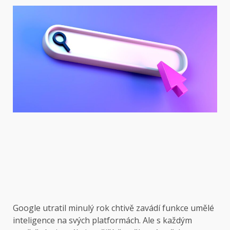
Google utratil
minulý rok chtivě zavádí funkce umělé
inteligence na svých platformách. Ale s každým