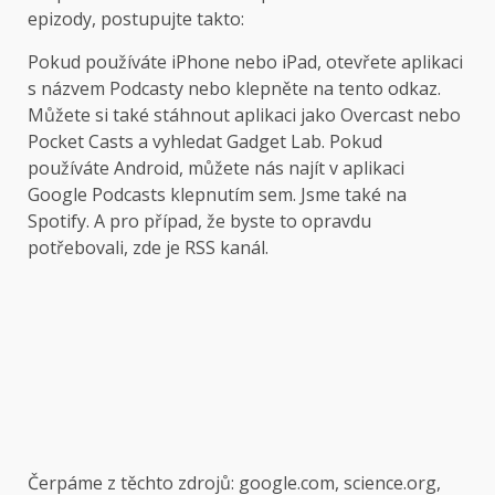
epizody, postupujte takto:
Pokud používáte iPhone nebo iPad, otevřete aplikaci
s názvem Podcasty nebo klepněte na tento odkaz.
Můžete si také stáhnout aplikaci jako Overcast nebo
Pocket Casts a vyhledat Gadget Lab. Pokud
používáte Android, můžete nás najít v aplikaci
Google Podcasts klepnutím sem. Jsme také na
Spotify. A pro případ, že byste to opravdu
potřebovali, zde je RSS kanál.
Čerpáme z těchto zdrojů: google.com, science.org,