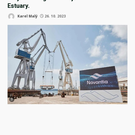
Estuary.
Karel Malý
26. 10. 2023