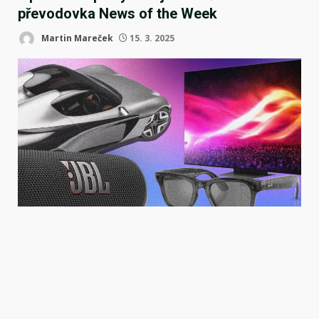
převodovka News of the Week
Martin Mareček
15. 3. 2025