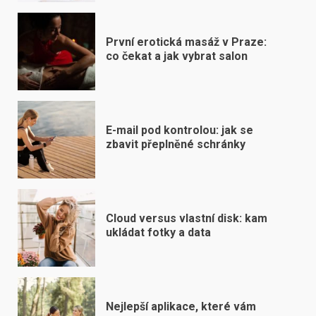
První erotická masáž v Praze:
co čekat a jak vybrat salon
E-mail pod kontrolou: jak se
zbavit přeplněné schránky
Cloud versus vlastní disk: kam
ukládat fotky a data
Nejlepší aplikace, které vám