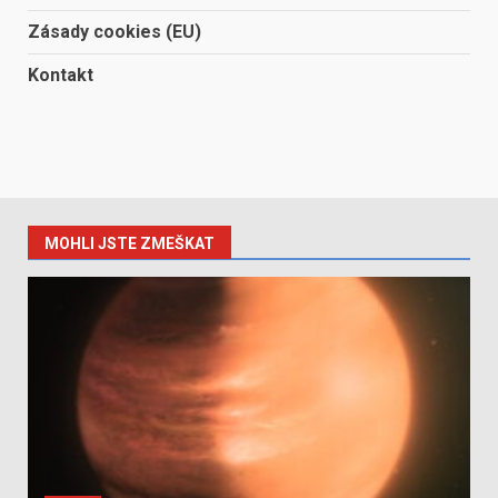
Zásady cookies (EU)
Kontakt
MOHLI JSTE ZMEŠKAT