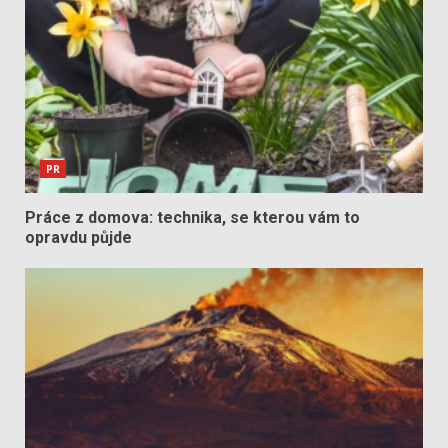
PR
Práce z domova: technika, se kterou vám to
opravdu půjde