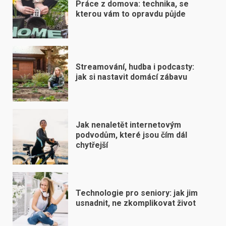
Práce z domova: technika, se
kterou vám to opravdu půjde
Streamování, hudba i podcasty:
jak si nastavit domácí zábavu
Jak nenaletět internetovým
podvodům, které jsou čím dál
chytřejší
Technologie pro seniory: jak jim
usnadnit, ne zkomplikovat život