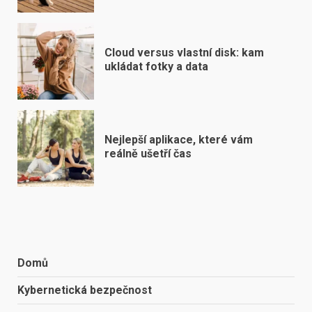
Cloud versus vlastní disk: kam
ukládat fotky a data
Nejlepší aplikace, které vám
reálně ušetří čas
Domů
Kybernetická bezpečnost