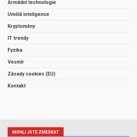
Armádní technologie
Umělá inteligence
Kryptoměny
IT trendy
Fyzika
Vesmír
Zásady cookies (EU)
Kontakt
MOHLI JSTE ZMEŠKAT