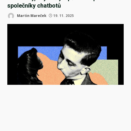
společníky chatbotů
Martin Mareček
19. 11. 2025