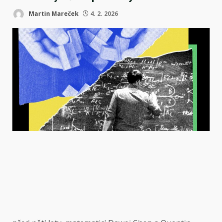
Martin Mareček
4. 2. 2026