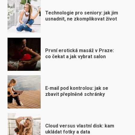
Technologie pro seniory: jak jim
usnadnit, ne zkomplikovat život
První erotická masáž v Praze:
co čekat a jak vybrat salon
E-mail pod kontrolou: jak se
zbavit přeplněné schránky
Cloud versus vlastní disk: kam
ukládat fotky a data