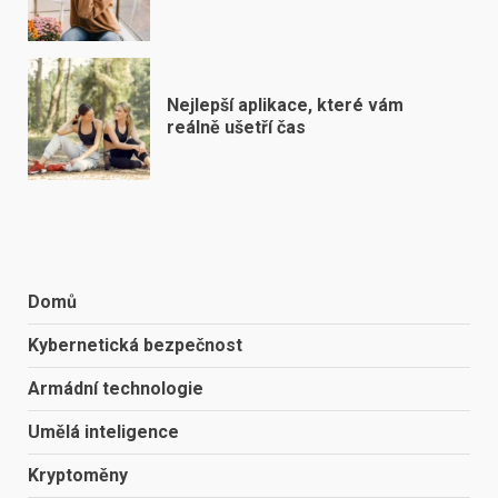
Nejlepší aplikace, které vám
reálně ušetří čas
Domů
Kybernetická bezpečnost
Armádní technologie
Umělá inteligence
Kryptoměny