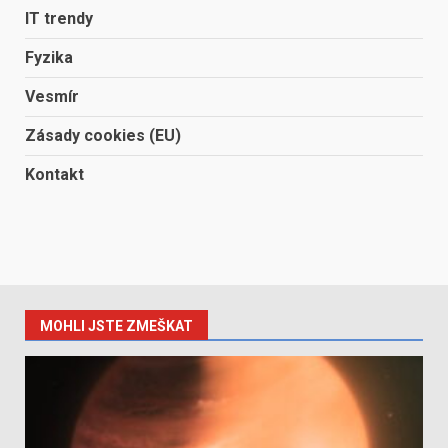
IT trendy
Fyzika
Vesmír
Zásady cookies (EU)
Kontakt
MOHLI JSTE ZMEŠKAT