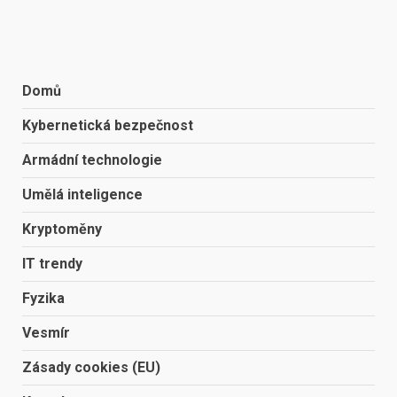
Domů
Kybernetická bezpečnost
Armádní technologie
Umělá inteligence
Kryptoměny
IT trendy
Fyzika
Vesmír
Zásady cookies (EU)