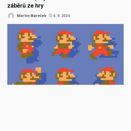
záběrů ze hry
Martin Mareček
6. 9. 2024