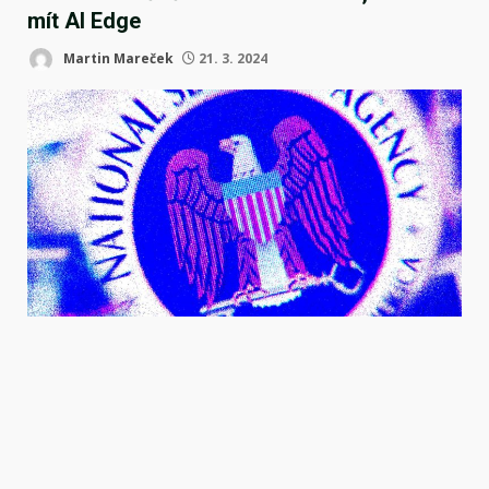
mít AI Edge
Martin Mareček
21. 3. 2024