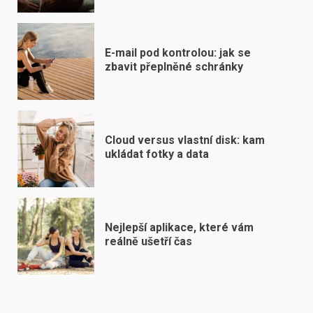
E-mail pod kontrolou: jak se
zbavit přeplněné schránky
Cloud versus vlastní disk: kam
ukládat fotky a data
Nejlepší aplikace, které vám
reálně ušetří čas