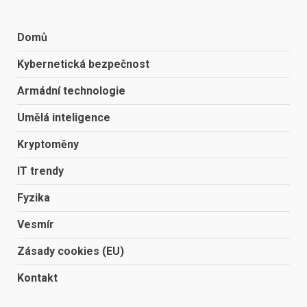
Domů
Kybernetická bezpečnost
Armádní technologie
Umělá inteligence
Kryptoměny
IT trendy
Fyzika
Vesmír
Zásady cookies (EU)
Kontakt