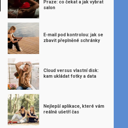
Praze: co čekat a jak vybrat
salon
E-mail pod kontrolou: jak se
zbavit přeplněné schránky
Cloud versus vlastní disk:
kam ukládat fotky a data
Nejlepší aplikace, které vám
reálně ušetří čas