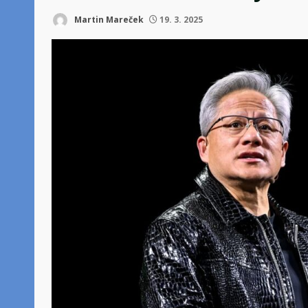
Martin Mareček
19. 3. 2025