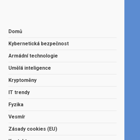
Domů
Kybernetická bezpečnost
Armádní technologie
Umělá inteligence
Kryptoměny
IT trendy
Fyzika
Vesmír
Zásady cookies (EU)