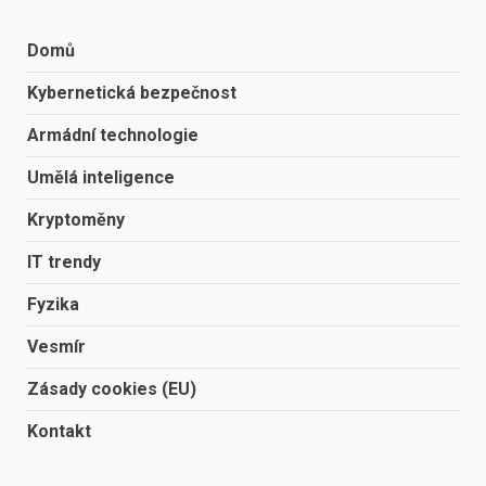
Domů
Kybernetická bezpečnost
Armádní technologie
Umělá inteligence
Kryptoměny
IT trendy
Fyzika
Vesmír
Zásady cookies (EU)
Kontakt