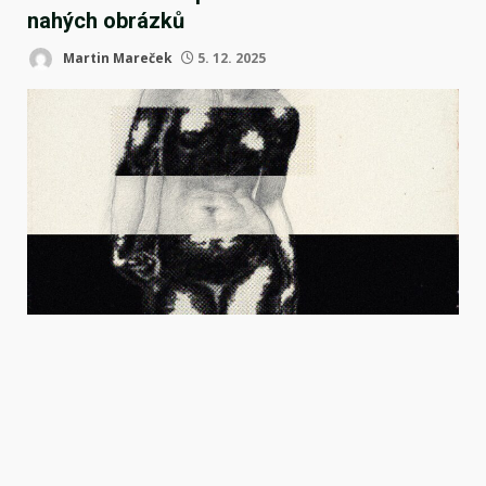
nahých obrázků
Martin Mareček
5. 12. 2025