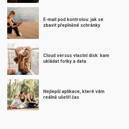
E-mail pod kontrolou: jak se
zbavit přeplněné schránky
Cloud versus vlastní disk: kam
ukládat fotky a data
Nejlepší aplikace, které vám
reálně ušetří čas