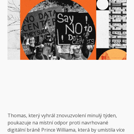
Thomas, který vyhrál znovuzvolení minulý týden,
poukazuje na místní odpor proti navrhované
digitální bráně Prince Williama, která by umístila více