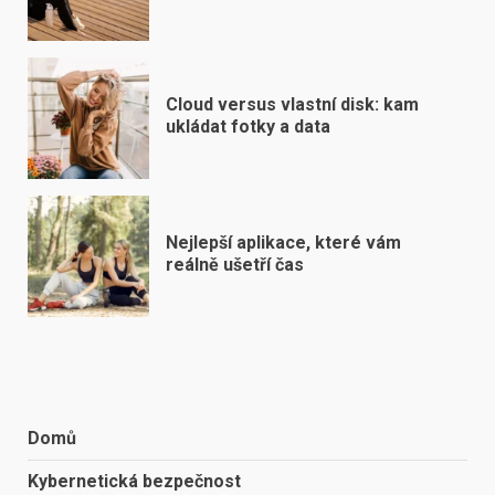
Cloud versus vlastní disk: kam
ukládat fotky a data
Nejlepší aplikace, které vám
reálně ušetří čas
Domů
Kybernetická bezpečnost