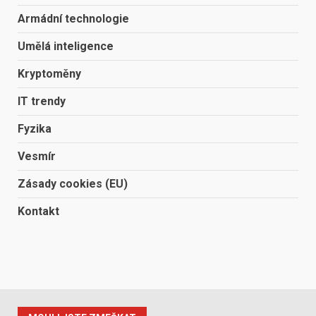
Armádní technologie
Umělá inteligence
Kryptoměny
IT trendy
Fyzika
Vesmír
Zásady cookies (EU)
Kontakt