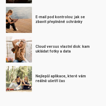
E-mail pod kontrolou: jak se
zbavit přeplněné schránky
Cloud versus vlastní disk: kam
ukládat fotky a data
Nejlepší aplikace, které vám
reálně ušetří čas