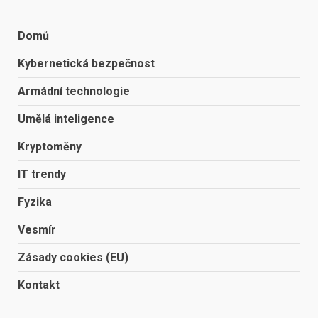
Domů
Kybernetická bezpečnost
Armádní technologie
Umělá inteligence
Kryptoměny
IT trendy
Fyzika
Vesmír
Zásady cookies (EU)
Kontakt