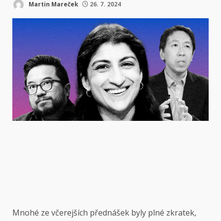
Martin Mareček
26. 7. 2024
Mnohé ze včerejších přednášek byly plné zkratek,