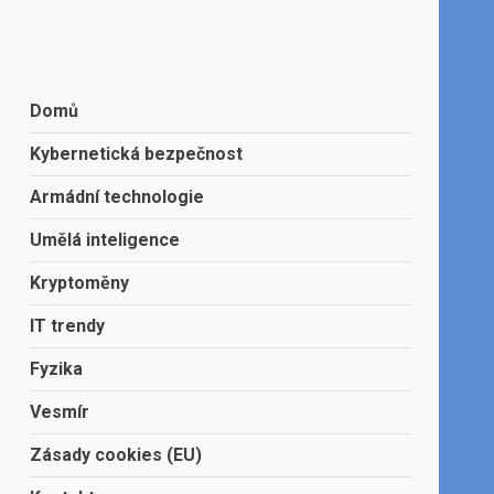
Domů
Kybernetická bezpečnost
Armádní technologie
Umělá inteligence
Kryptoměny
IT trendy
Fyzika
Vesmír
Zásady cookies (EU)