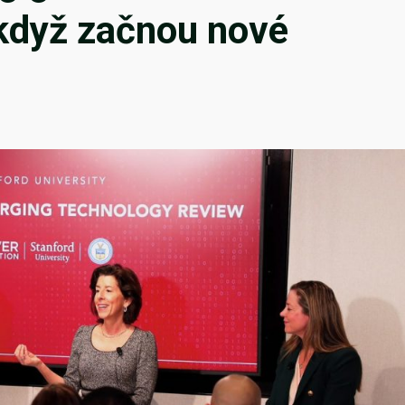
 když začnou nové