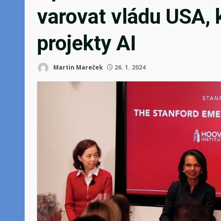
varovat vládu USA,
projekty AI
Martin Mareček
26. 1. 2024