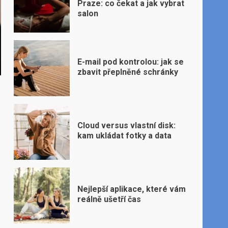
Praze: co čekat a jak vybrat
salon
E-mail pod kontrolou: jak se
zbavit přeplněné schránky
Cloud versus vlastní disk:
kam ukládat fotky a data
Nejlepší aplikace, které vám
reálně ušetří čas