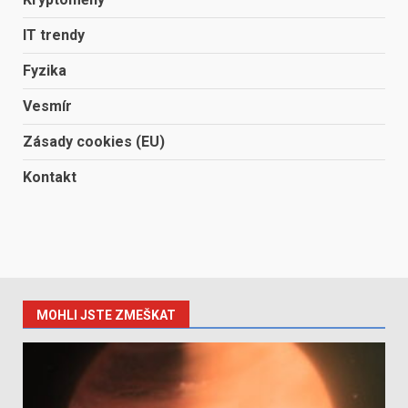
IT trendy
Fyzika
Vesmír
Zásady cookies (EU)
Kontakt
MOHLI JSTE ZMEŠKAT