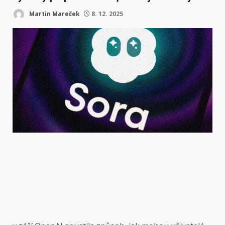
Martin Mareček
8. 12. 2025