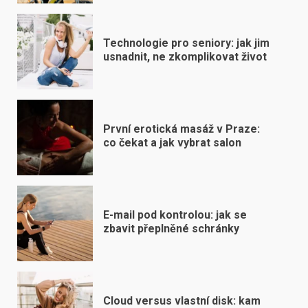
Technologie pro seniory: jak jim
usnadnit, ne zkomplikovat život
První erotická masáž v Praze:
co čekat a jak vybrat salon
E-mail pod kontrolou: jak se
zbavit přeplněné schránky
Cloud versus vlastní disk: kam