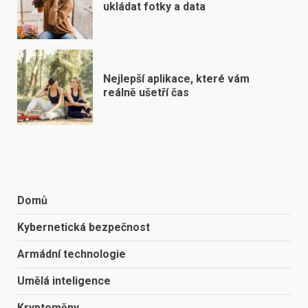
ukládat fotky a data
Nejlepší aplikace, které vám
reálně ušetří čas
Domů
Kybernetická bezpečnost
Armádní technologie
Umělá inteligence
Kryptoměny