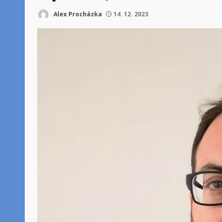
Alex Procházka
14. 12. 2023