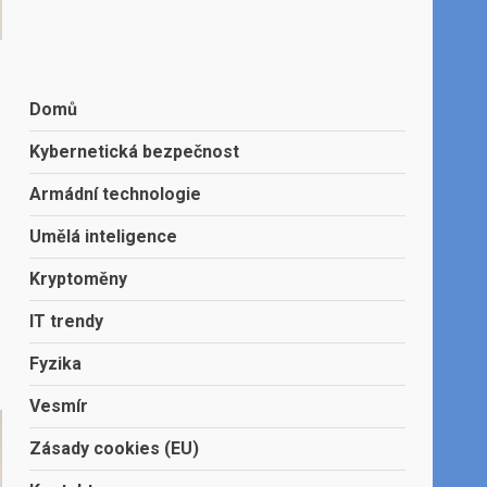
Domů
Kybernetická bezpečnost
Armádní technologie
Umělá inteligence
Kryptoměny
IT trendy
Fyzika
Vesmír
Zásady cookies (EU)