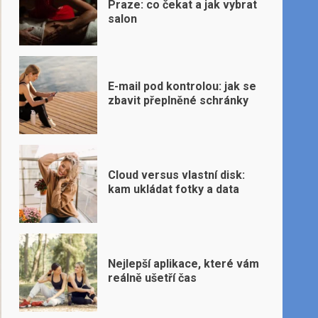
Praze: co čekat a jak vybrat
salon
E-mail pod kontrolou: jak se
zbavit přeplněné schránky
Cloud versus vlastní disk:
kam ukládat fotky a data
Nejlepší aplikace, které vám
reálně ušetří čas