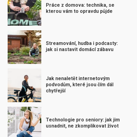
Práce z domova: technika, se
kterou vám to opravdu půjde
Streamování, hudba i podcasty:
jak si nastavit domácí zábavu
Jak nenaletět internetovým
podvodům, které jsou čím dál
chytřejší
Technologie pro seniory: jak jim
usnadnit, ne zkomplikovat život