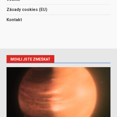
Zásady cookies (EU)
Kontakt
MOHLI JSTE ZMEŠKAT