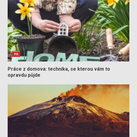
PR
Práce z domova: technika, se kterou vám to
opravdu půjde