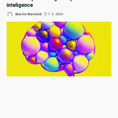
inteligence
Martin Mareček
7. 5. 2024