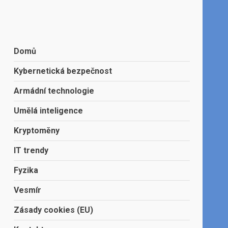
Domů
Kybernetická bezpečnost
Armádní technologie
Umělá inteligence
Kryptoměny
IT trendy
Fyzika
Vesmír
Zásady cookies (EU)