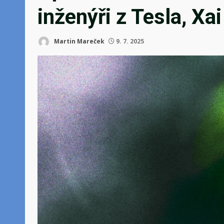
inženýři z Tesla, Xa
Martin Mareček
9. 7. 2025