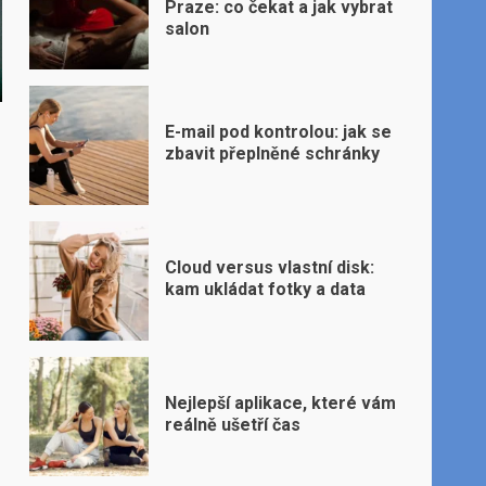
Praze: co čekat a jak vybrat
salon
E-mail pod kontrolou: jak se
zbavit přeplněné schránky
Cloud versus vlastní disk:
kam ukládat fotky a data
Nejlepší aplikace, které vám
reálně ušetří čas