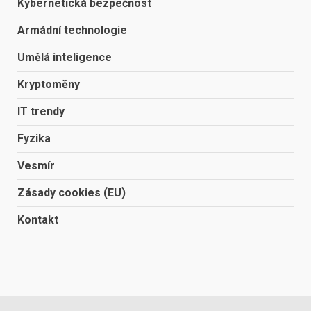
Kybernetická bezpečnost
Armádní technologie
Umělá inteligence
Kryptoměny
IT trendy
Fyzika
Vesmír
Zásady cookies (EU)
Kontakt