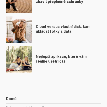
zbavit přeplněné schránky
Cloud versus vlastní disk: kam
ukládat fotky a data
Nejlepší aplikace, které vám
reálně ušetří čas
Domů