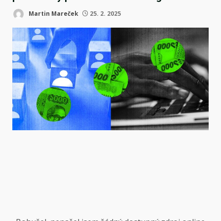
Martin Mareček
25. 2. 2025