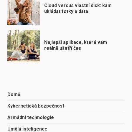
Cloud versus vlastní disk: kam
ukládat fotky a data
Nejlepší aplikace, které vám
reálně ušetří čas
Domů
Kybernetická bezpečnost
Armádní technologie
Umělá inteligence