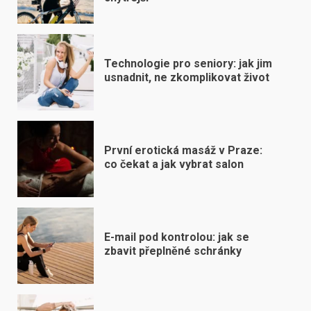
Technologie pro seniory: jak jim
usnadnit, ne zkomplikovat život
První erotická masáž v Praze:
co čekat a jak vybrat salon
E-mail pod kontrolou: jak se
zbavit přeplněné schránky