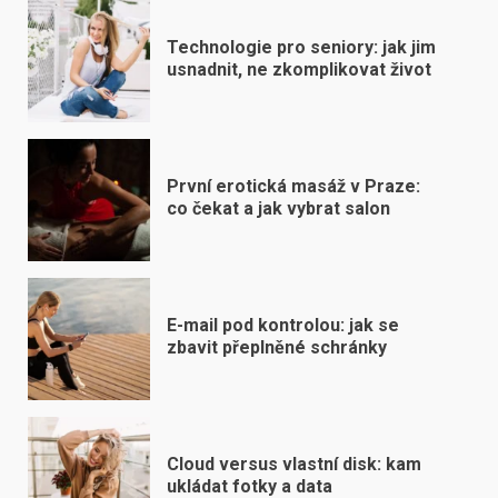
Technologie pro seniory: jak jim
usnadnit, ne zkomplikovat život
První erotická masáž v Praze:
co čekat a jak vybrat salon
E-mail pod kontrolou: jak se
zbavit přeplněné schránky
Cloud versus vlastní disk: kam
ukládat fotky a data