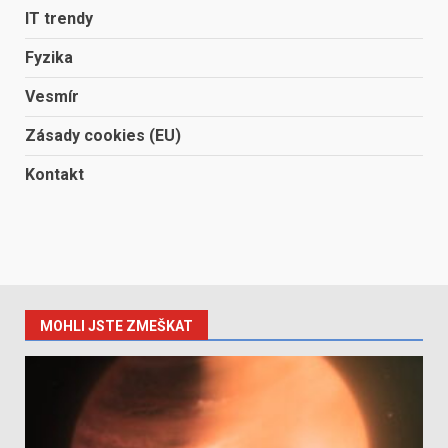
IT trendy
Fyzika
Vesmír
Zásady cookies (EU)
Kontakt
MOHLI JSTE ZMEŠKAT