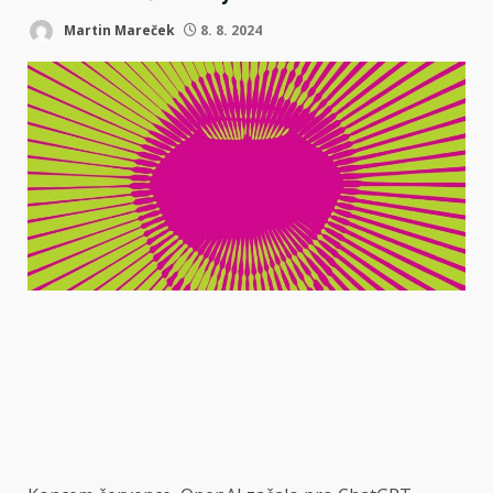
Martin Mareček
8. 8. 2024