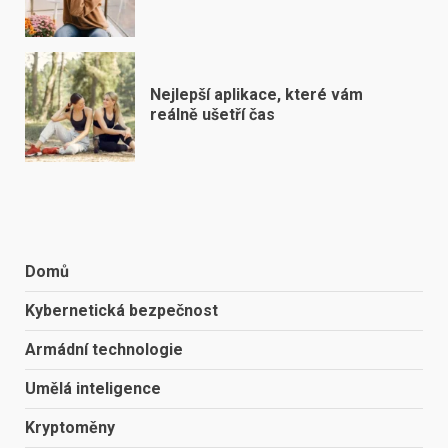
Nejlepší aplikace, které vám
reálně ušetří čas
Domů
Kybernetická bezpečnost
Armádní technologie
Umělá inteligence
Kryptoměny