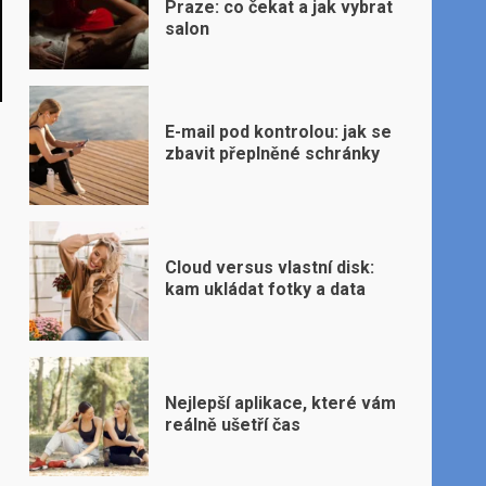
Praze: co čekat a jak vybrat
salon
E-mail pod kontrolou: jak se
zbavit přeplněné schránky
Cloud versus vlastní disk:
kam ukládat fotky a data
Nejlepší aplikace, které vám
reálně ušetří čas