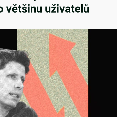
 většinu uživatelů