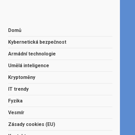
Domů
Kybernetická bezpečnost
Armádní technologie
Umělá inteligence
Kryptoměny
IT trendy
Fyzika
Vesmír
Zásady cookies (EU)