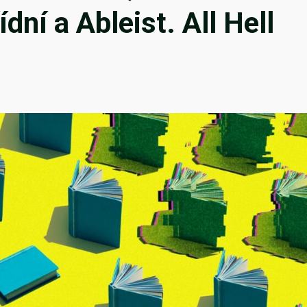
dní a Ableist. All Hell