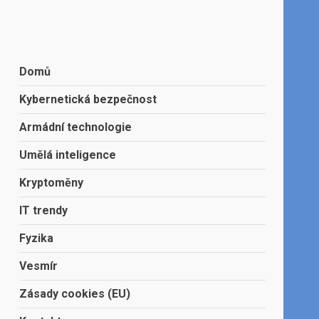
Domů
Kybernetická bezpečnost
Armádní technologie
Umělá inteligence
Kryptoměny
IT trendy
Fyzika
Vesmír
Zásady cookies (EU)