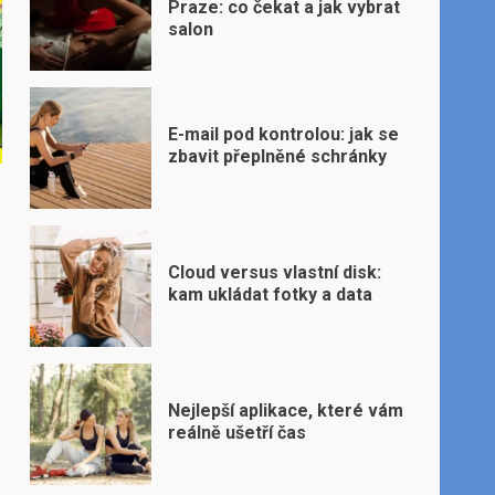
Praze: co čekat a jak vybrat
salon
E-mail pod kontrolou: jak se
zbavit přeplněné schránky
Cloud versus vlastní disk:
kam ukládat fotky a data
Nejlepší aplikace, které vám
reálně ušetří čas